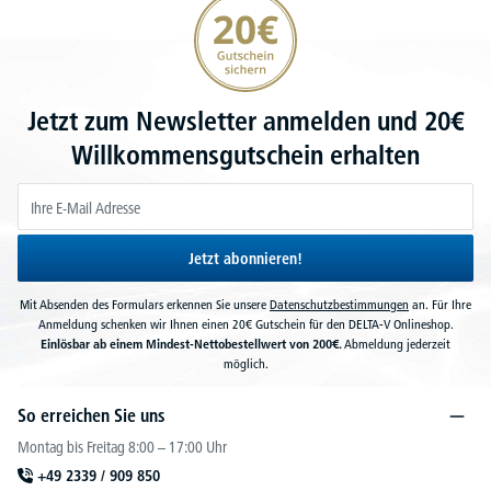
Jetzt zum Newsletter anmelden und 20€
Willkommensgutschein erhalten
Jetzt abonnieren!
Mit Absenden des Formulars erkennen Sie unsere
Datenschutzbestimmungen
an. Für Ihre
Anmeldung schenken wir Ihnen einen 20€ Gutschein für den DELTA-V Onlineshop.
Einlösbar ab einem Mindest-Nettobestellwert von 200€.
Abmeldung jederzeit
möglich.
So erreichen Sie uns
Montag bis Freitag 8:00 – 17:00 Uhr
+49 2339 / 909 850