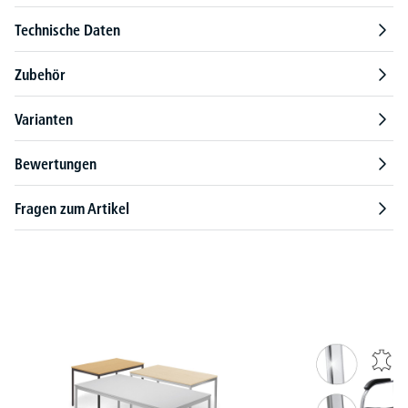
Technische Daten
Zubehör
Varianten
Bewertungen
Fragen zum Artikel
Produktgalerie überspringen