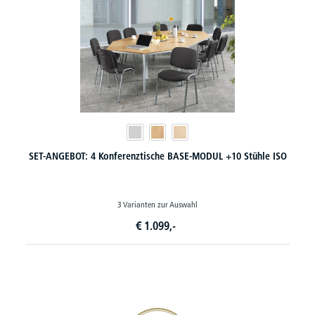
SET-ANGEBOT: 4 Konferenztische BASE-MODUL +10 Stühle ISO
3 Varianten zur Auswahl
€
1.099,-
20€ Gutschein sichern