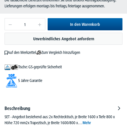
Lieferungen erfolgen montags bis freitags, Feiertage ausgenommen.
In den Warenkorb
Unverbindliches Angebot anfordern
Zum Vergleich hinzufügen
Auf den Merkzettel
Tische: GS-geprüfte Sicherheit
5 Jahre Garantie
Beschreibung
SET - Angebot bestehend aus: 2x Rechtecktisch, je Breite 1600 x Tiefe 800 x
Höhe 720 mm2x Trapeztisch, je Breite 1600/800 x…
Mehr