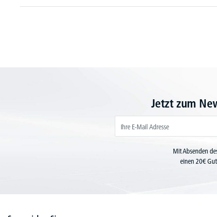
Jetzt zum Ne
Mit Absenden des
einen 20€ Gut