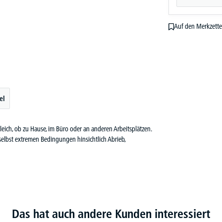
Auf den Merkzette
el
 gleich, ob zu Hause, im Büro oder an anderen Arbeitsplätzen.
 selbst extremen Bedingungen hinsichtlich Abrieb,
Das hat auch andere Kunden interessiert