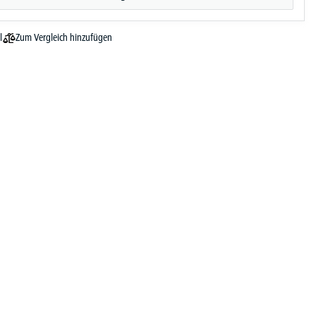
Zum Vergleich hinzufügen
l