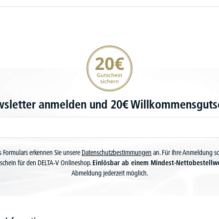
20€ Gutschein sichern
wsletter anmelden und 20€ Willkommensgutsc
 Formulars erkennen Sie unsere
Datenschutzbestimmungen
an. Für Ihre Anmeldung s
schein für den DELTA-V Onlineshop.
Einlösbar ab einem Mindest-Nettobestellw
Abmeldung jederzeit möglich.