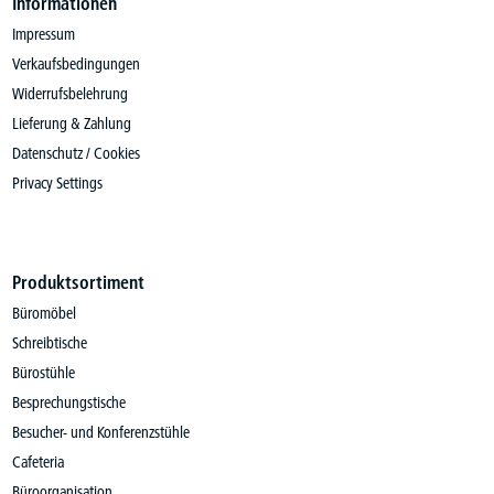
Informationen
Impressum
Verkaufsbedingungen
Widerrufsbelehrung
Lieferung & Zahlung
Datenschutz / Cookies
Privacy Settings
Produktsortiment
Büromöbel
Schreibtische
Bürostühle
Besprechungstische
Besucher- und Konferenzstühle
Cafeteria
Büroorganisation