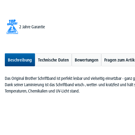
2 Jahre Garantie
Beschreibung
Technische Daten
Bewertungen
Fragen zum Artik
Das Original Brother Schriftband ist perfekt lesbar und vielseitig einsetzbar - ganz
Dank seiner Laminierung ist das Schriftband wisch-, wetter- und kratzfest und hält
Temperaturen, Chemikalien und UV-Licht stand.