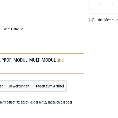
Auf den Merkzette
5 Jahre Garantie
.
PROFI MODUL
,
MULTI MODUL
und
ten
Bewertungen
Fragen zum Artikel
mit Postschlitz, abschließbar mit Zylinderschloss oder