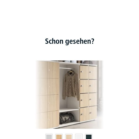
Schon gesehen?