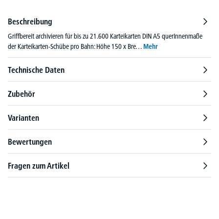
Beschreibung
Griffbereit archivieren für bis zu 21.600 Karteikarten DIN A5 querInnenmaße
der Karteikarten-Schübe pro Bahn: Höhe 150 x Bre…
Mehr
Technische Daten
Zubehör
Varianten
Bewertungen
Fragen zum Artikel