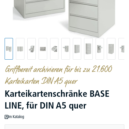
Griffbereit archivieren für bis zu 21.600
Karteikarten DIN A5 quer
Karteikartenschränke BASE
LINE, für DIN A5 quer
Im Katalog