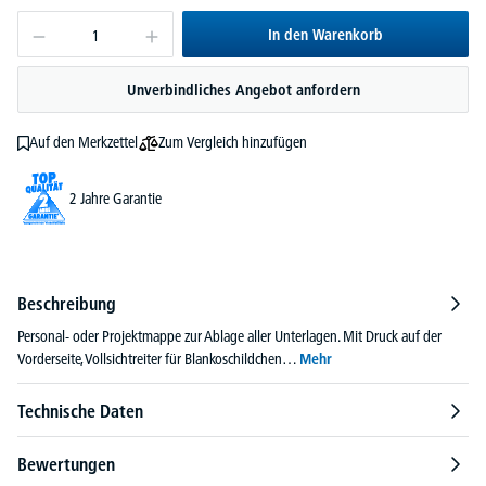
In den Warenkorb
Unverbindliches Angebot anfordern
Zum Vergleich hinzufügen
Auf den Merkzettel
2 Jahre Garantie
Beschreibung
Personal- oder Projektmappe zur Ablage aller Unterlagen. Mit Druck auf der
Vorderseite, Vollsichtreiter für Blankoschildchen…
Mehr
Technische Daten
Bewertungen