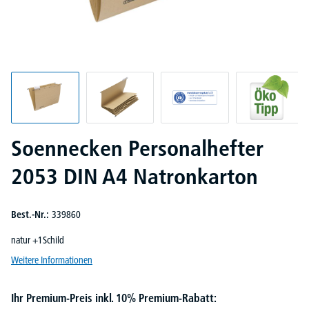
Soennecken Personalhefter
2053 DIN A4 Natronkarton
Best.-Nr.:
339860
natur +1Schild
Weitere Informationen
Ihr Premium-Preis inkl. 10% Premium-Rabatt: