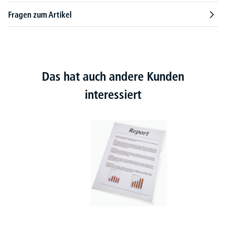
Fragen zum Artikel
Das hat auch andere Kunden
interessiert