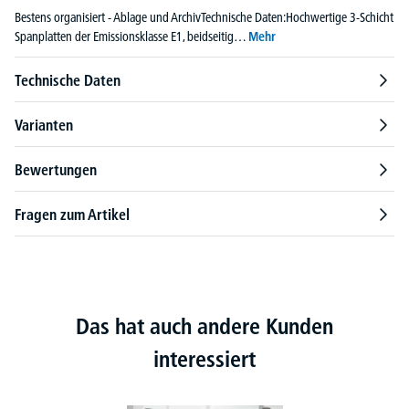
Bestens organisiert - Ablage und ArchivTechnische Daten:Hochwertige 3-Schicht
Spanplatten der Emissionsklasse E1, beidseitig…
Mehr
Technische Daten
Varianten
Bewertungen
Fragen zum Artikel
Das hat auch andere Kunden
interessiert