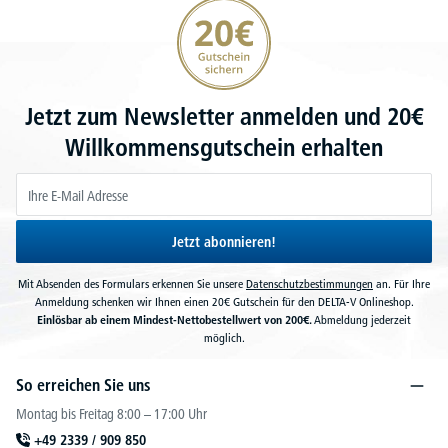
20€ Gutschein sichern
Jetzt zum Newsletter anmelden und 20€
Willkommensgutschein erhalten
Jetzt abonnieren!
Mit Absenden des Formulars erkennen Sie unsere
Datenschutzbestimmungen
an. Für Ihre
Anmeldung schenken wir Ihnen einen 20€ Gutschein für den DELTA-V Onlineshop.
Einlösbar ab einem Mindest-Nettobestellwert von 200€.
Abmeldung jederzeit
möglich.
So erreichen Sie uns
Montag bis Freitag 8:00 – 17:00 Uhr
+49 2339 / 909 850