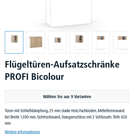
Flügeltüren-Aufsatzschränke
PROFI Bicolour
Wählen Sie aus 9 Varianten
Türen mit Schließdämpfung, 25 mm starke Holz-Fachböden, Mitteltrennwand
bei Breite 1200 mm, Sichtrückwand, Stangenschloss mit 2 Schlüsseln, Tiefe 420
mm
Weitere Informationen