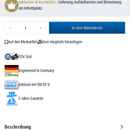
Inklusive & kostenlos
: Lieferung, Aufstellservice und Einweisung
am Arbeitsplatz.
In den Warenkorb
Zum Vergleich hinzufügen
Auf den Merkzettel
TÜV Süd
Engineered in Germany
Exklusiv bei DELTA-V
5 Jahre Garantie
Beschreibung