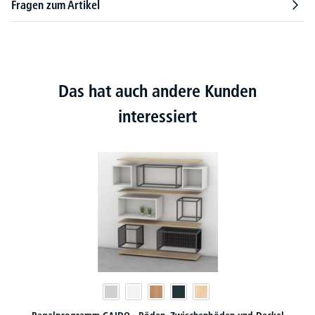
Fragen zum Artikel
Das hat auch andere Kunden
interessiert