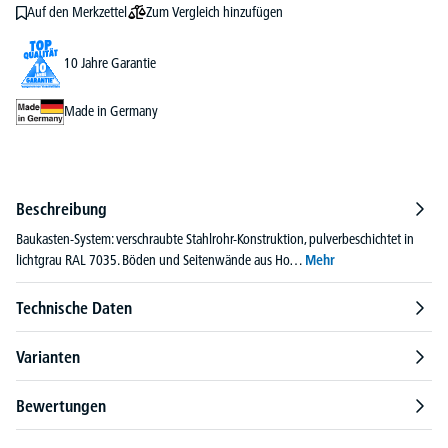
Zum Vergleich hinzufügen
Auf den Merkzettel
10 Jahre Garantie
Made in Germany
Beschreibung
Baukasten-System: verschraubte Stahlrohr-Konstruktion, pulverbeschichtet in
lichtgrau RAL 7035. Böden und Seitenwände aus Ho…
Mehr
Technische Daten
Varianten
Bewertungen