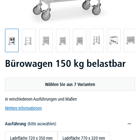
Bürowagen 150 kg belastbar
Wählen Sie aus 7 Varianten
in verschiedenen Ausführungen und Maßen
Weitere Informationen
Ausführung
(bitte auswählen)
Ladefläche 720 x 350 mm
Ladefläche 770 x 320 mm