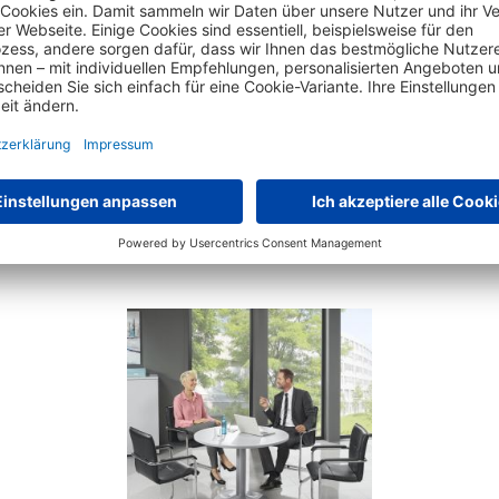
Das hat auch andere Kunden interessiert