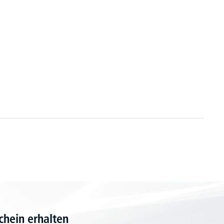
hein erhalten