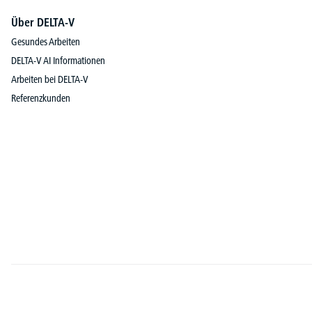
Über DELTA-V
Gesundes Arbeiten
DELTA-V AI Informationen
Arbeiten bei DELTA-V
Referenzkunden