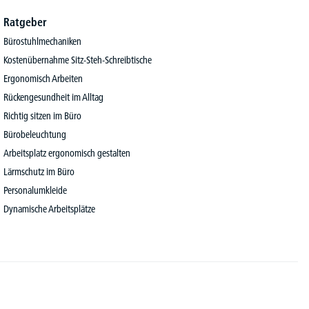
Ratgeber
Bürostuhlmechaniken
Kostenübernahme Sitz-Steh-Schreibtische
Ergonomisch Arbeiten
Rückengesundheit im Alltag
Richtig sitzen im Büro
Bürobeleuchtung
Arbeitsplatz ergonomisch gestalten
Lärmschutz im Büro
Personalumkleide
Dynamische Arbeitsplätze