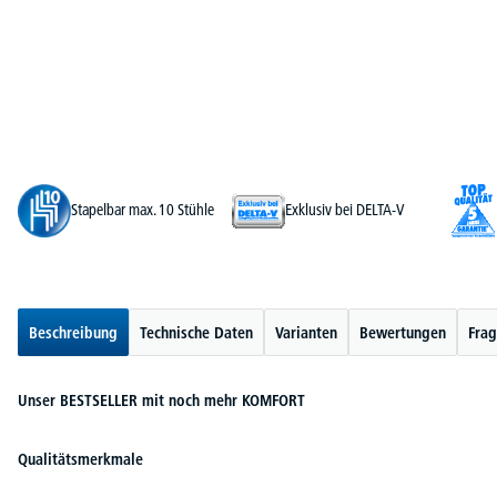
Stapelbar max. 10 Stühle
Exklusiv bei DELTA-V
Beschreibung
Technische Daten
Varianten
Bewertungen
Frag
Unser BESTSELLER mit noch mehr KOMFORT
Qualitätsmerkmale