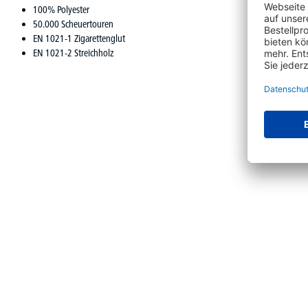
100% Polyester
50.000 Scheuertouren
EN 1021-1 Zigarettenglut
EN 1021-2 Streichholz