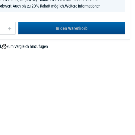
rbwert. Auch bis zu 20% Rabatt möglich.
Weitere Informationen
In den Warenkorb
Zum Vergleich hinzufügen
l