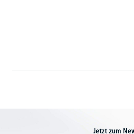
Jetzt zum Ne