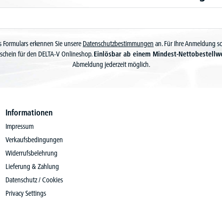
 Formulars erkennen Sie unsere
Datenschutzbestimmungen
an. Für Ihre Anmeldung s
schein für den DELTA-V Onlineshop.
Einlösbar ab einem Mindest-Nettobestellw
Abmeldung jederzeit möglich.
Informationen
Impressum
Verkaufsbedingungen
Widerrufsbelehrung
Lieferung & Zahlung
Datenschutz / Cookies
Privacy Settings