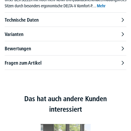
Sitzen durch besonders ergonomische DELTA-V Komfort-P…
Mehr
Technische Daten
Varianten
Bewertungen
Fragen zum Artikel
Das hat auch andere Kunden
interessiert