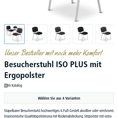
Unser Bestseller mit noch mehr Komfort
Besucherstuhl ISO PLUS mit
Ergopolster
Im Katalog
Wählen Sie aus 4 Varianten
Stapelbarer Besucherstuhl, hochwertiges 4-Fuß-Gestell alusilber oder verchromt,
Ergonomische Qualitätspolsterung mit Rückenabdeckung. Sitzpolster mit extra