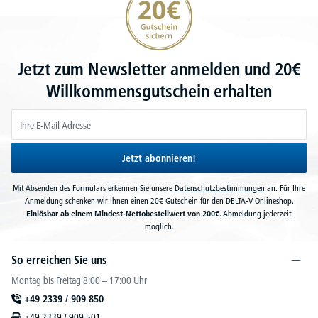
Jetzt zum Newsletter anmelden und 20€
Willkommensgutschein erhalten
Jetzt abonnieren!
Mit Absenden des Formulars erkennen Sie unsere
Datenschutzbestimmungen
an. Für Ihre
Anmeldung schenken wir Ihnen einen 20€ Gutschein für den DELTA-V Onlineshop.
Einlösbar ab einem Mindest-Nettobestellwert von 200€.
Abmeldung jederzeit
möglich.
So erreichen Sie uns
Montag bis Freitag 8:00 – 17:00 Uhr
+49 2339 / 909 850
+49 2339 / 909 501