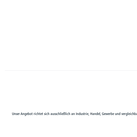
Unser Angebot richtet sich ausschließlich an Industrie, Handel, Gewerbe und vergleichb