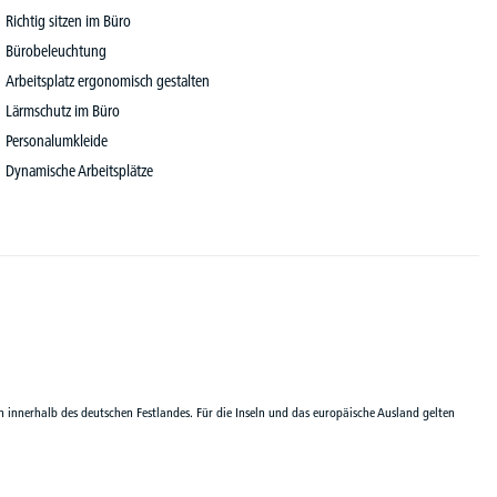
Richtig sitzen im Büro
Bürobeleuchtung
Arbeitsplatz ergonomisch gestalten
Lärmschutz im Büro
Personalumkleide
Dynamische Arbeitsplätze
n innerhalb des deutschen Festlandes. Für die Inseln und das europäische Ausland gelten