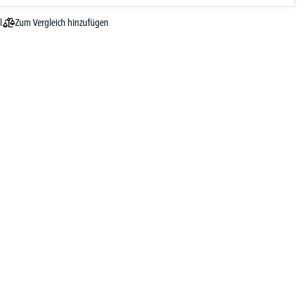
Zum Vergleich hinzufügen
l