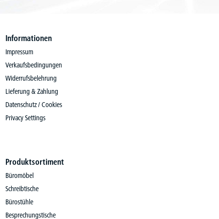
Informationen
Impressum
Verkaufsbedingungen
Widerrufsbelehrung
Lieferung & Zahlung
Datenschutz / Cookies
Privacy Settings
Produktsortiment
Büromöbel
Schreibtische
Bürostühle
Besprechungstische