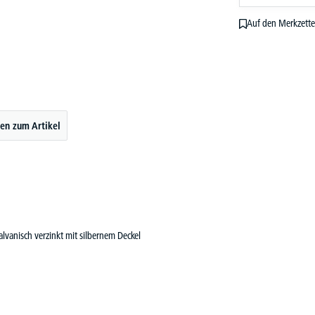
Auf den Merkzette
en zum Artikel
lvanisch verzinkt mit silbernem Deckel