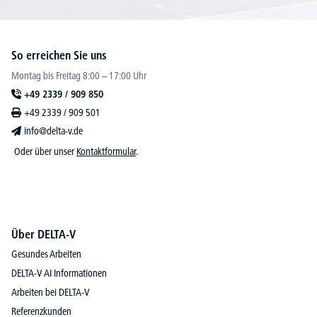
So erreichen Sie uns
Montag bis Freitag 8:00 – 17:00 Uhr
+49 2339 / 909 850
+49 2339 / 909 501
info@delta-v.de
Oder über unser
Kontaktformular
.
Über DELTA-V
Gesundes Arbeiten
DELTA-V AI Informationen
Arbeiten bei DELTA-V
Referenzkunden