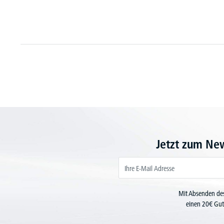
Jetzt zum Ne
Mit Absenden des
einen 20€ Gut