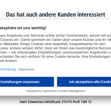
Das hat auch andere Kunden interessiert
Swirl Schwerlast-Abfallsack 215775 Profi 120l 12