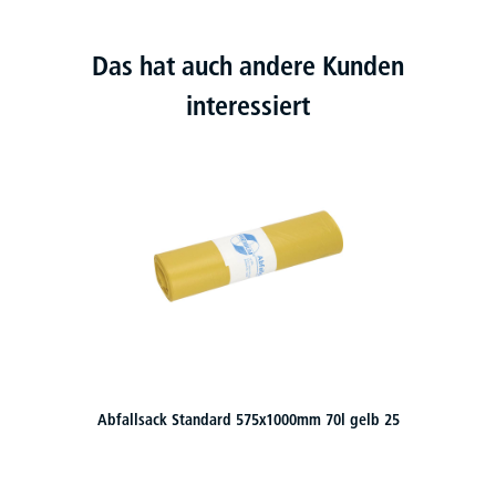
Das hat auch andere Kunden
interessiert
Abfallsack Standard 575x1000mm 70l gelb 25