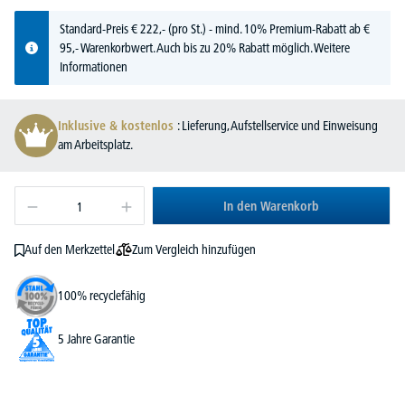
Standard-Preis
€
222,-
(pro St.) - mind. 10% Premium-Rabatt ab €
95,- Warenkorbwert. Auch bis zu 20% Rabatt möglich.
Weitere
Informationen
Inklusive & kostenlos
: Lieferung, Aufstellservice und Einweisung
am Arbeitsplatz.
In den Warenkorb
Zum Vergleich hinzufügen
Auf den Merkzettel
100% recyclefähig
5 Jahre Garantie