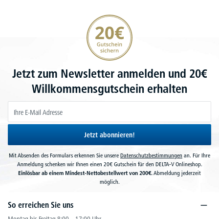
20€ Gutschein sichern
Jetzt zum Newsletter anmelden und 20€
Willkommensgutschein erhalten
Jetzt abonnieren!
Mit Absenden des Formulars erkennen Sie unsere
Datenschutzbestimmungen
an. Für Ihre
Anmeldung schenken wir Ihnen einen 20€ Gutschein für den DELTA-V Onlineshop.
Einlösbar ab einem Mindest-Nettobestellwert von 200€.
Abmeldung jederzeit
möglich.
So erreichen Sie uns