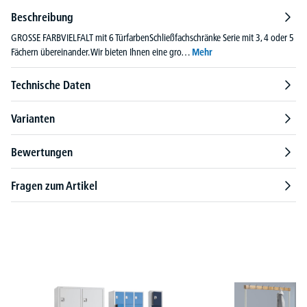
Beschreibung
GROSSE FARBVIELFALT mit 6 TürfarbenSchließfachschränke Serie mit 3, 4 oder 5
Fächern übereinander. Wir bieten Ihnen eine gro…
Mehr
Technische Daten
Varianten
Bewertungen
Fragen zum Artikel
Produktgalerie überspringen