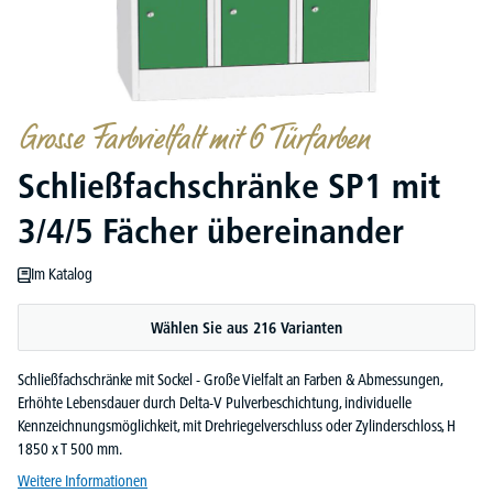
Grosse Farbvielfalt mit 6 Türfarben
Schließfachschränke SP1 mit
3/4/5 Fächer übereinander
Im Katalog
Wählen Sie aus 216 Varianten
Schließfachschränke mit Sockel - Große Vielfalt an Farben & Abmessungen,
Erhöhte Lebensdauer durch Delta-V Pulverbeschichtung, individuelle
Kennzeichnungsmöglichkeit, mit Drehriegelverschluss oder Zylinderschloss, H
1850 x T 500 mm.
Weitere Informationen