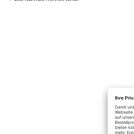
Produktgalerie überspringen