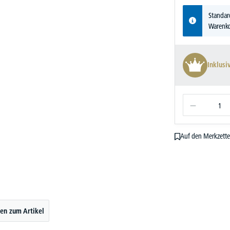
Standar
Warenko
Inklusi
Auf den Merkzette
en zum Artikel