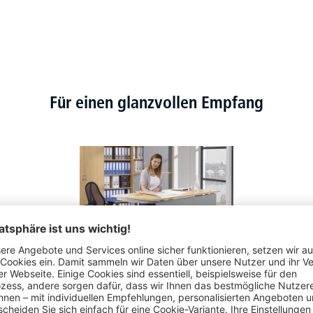
Für einen glanzvollen Empfang