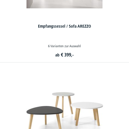
Empfangssessel / Sofa AREZZO
6 Varianten zur Auswahl
€
399,-
ab