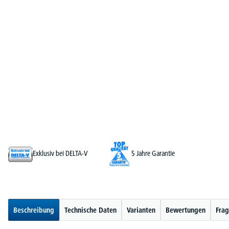
Exklusiv bei DELTA-V
5 Jahre Garantie
Beschreibung
Technische Daten
Varianten
Bewertungen
Frag