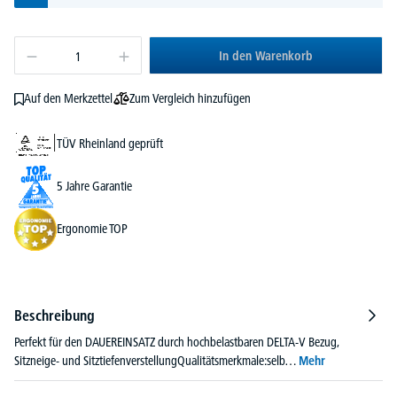
In den Warenkorb
Zum Vergleich hinzufügen
Auf den Merkzettel
TÜV Rheinland geprüft
5 Jahre Garantie
Ergonomie TOP
Beschreibung
Perfekt für den DAUEREINSATZ durch hochbelastbaren DELTA-V Bezug,
Sitzneige- und SitztiefenverstellungQualitätsmerkmale:selb…
Mehr