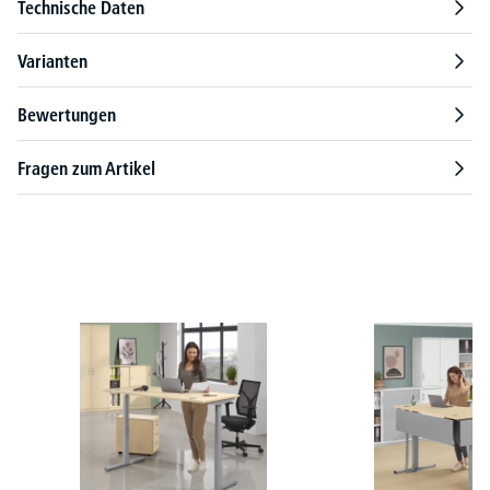
Technische Daten
Varianten
Bewertungen
Fragen zum Artikel
Produktgalerie überspringen