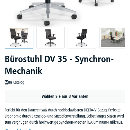
Bürostuhl DV 35 - Synchron-
Mechanik
Im Katalog
Wählen Sie aus 3 Varianten
Perfekt für den Dauereinsatz durch hochbelastbaren DELTA-V Bezug, Perfekte
Ergonomie durch Sitzneige- und Sitztiefenverstellung. Selbst langes Sitzen wird
zum Vergnügen durch hochwertige Synchron-Mechanik. Aluminium-Fußkreuz.