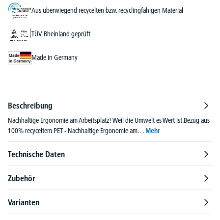
Aus überwiegend recycelten bzw. recyclingfähigen Material
TÜV Rheinland geprüft
Made in Germany
Beschreibung
Nachhaltige Ergonomie am Arbeitsplatz! Weil die Umwelt es Wert ist.Bezug aus
100% recyceltem PET - Nachhaltige Ergonomie am…
Mehr
Technische Daten
Zubehör
Varianten