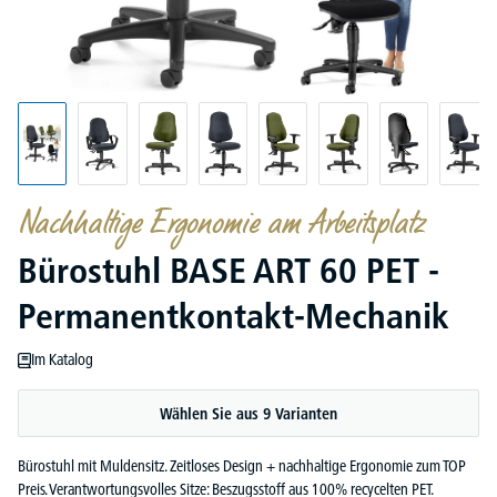
Nachhaltige Ergonomie am Arbeitsplatz
Bürostuhl BASE ART 60 PET -
Permanentkontakt-Mechanik
Im Katalog
Wählen Sie aus 9 Varianten
Bürostuhl mit Muldensitz. Zeitloses Design + nachhaltige Ergonomie zum TOP
Preis. Verantwortungsvolles Sitze: Beszugsstoff aus 100% recycelten PET.