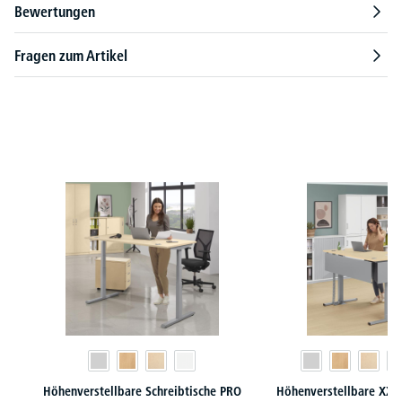
Bewertungen
Fragen zum Artikel
Produktgalerie überspringen
Höhenverstellbare Schreibtische PRO
Höhenverstellbare XXL 