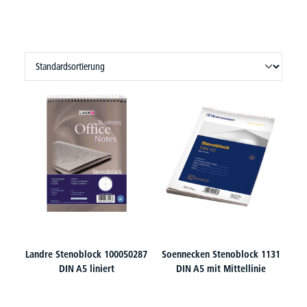
Landre Stenoblock 100050287
Soennecken Stenoblock 1131
DIN A5 liniert
DIN A5 mit Mittellinie