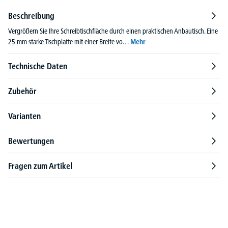
Beschreibung
Vergrößern Sie Ihre Schreibtischfläche durch einen praktischen Anbautisch. Eine
25 mm starke Tischplatte mit einer Breite vo…
Mehr
Technische Daten
Zubehör
Varianten
Bewertungen
Fragen zum Artikel