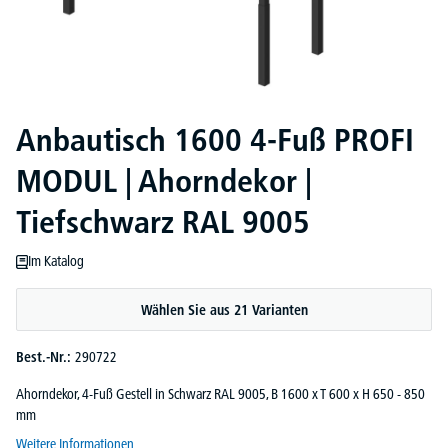
Anbautisch 1600 4-Fuß PROFI
MODUL | Ahorndekor |
Tiefschwarz RAL 9005
Im Katalog
Wählen Sie aus 21 Varianten
Best.-Nr.:
290722
Ahorndekor, 4-Fuß Gestell in Schwarz RAL 9005, B 1600 x T 600 x H 650 - 850
mm
Weitere Informationen