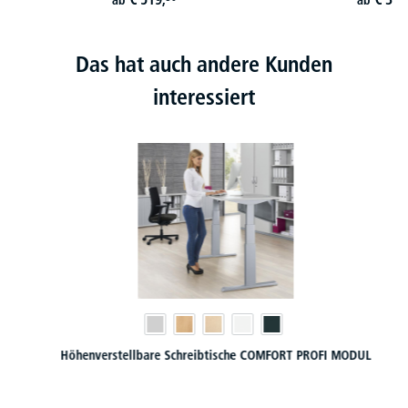
Das hat auch andere Kunden
interessiert
Höhenverstellbare Schreibtische COMFORT PROFI MODUL