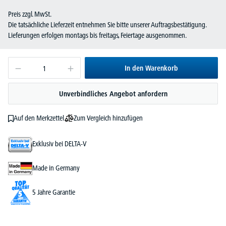
Preis zzgl. MwSt.
Die tatsächliche Lieferzeit entnehmen Sie bitte unserer Auftragsbestätigung.
Lieferungen erfolgen montags bis freitags, Feiertage ausgenommen.
In den Warenkorb
Unverbindliches Angebot anfordern
Zum Vergleich hinzufügen
Auf den Merkzettel
Exklusiv bei DELTA-V
Made in Germany
5 Jahre Garantie