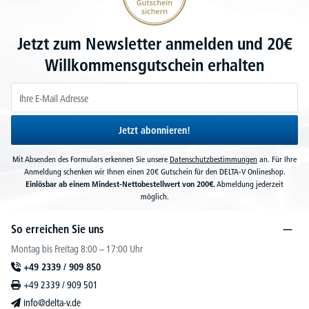
Jetzt zum Newsletter anmelden und 20€
Willkommensgutschein erhalten
Jetzt abonnieren!
Mit Absenden des Formulars erkennen Sie unsere
Datenschutzbestimmungen
an. Für Ihre
Anmeldung schenken wir Ihnen einen 20€ Gutschein für den DELTA-V Onlineshop.
Einlösbar ab einem Mindest-Nettobestellwert von 200€.
Abmeldung jederzeit
möglich.
So erreichen Sie uns
Montag bis Freitag 8:00 – 17:00 Uhr
+49 2339 / 909 850
+49 2339 / 909 501
info@delta-v.de