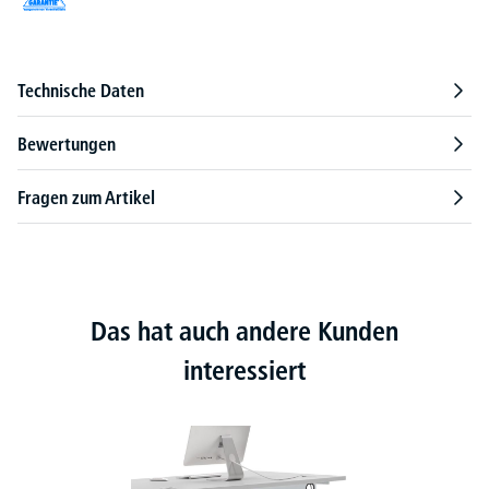
Technische Daten
Bewertungen
Fragen zum Artikel
Das hat auch andere Kunden
interessiert