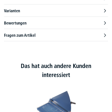
Varianten
Bewertungen
Fragen zum Artikel
Das hat auch andere Kunden
interessiert