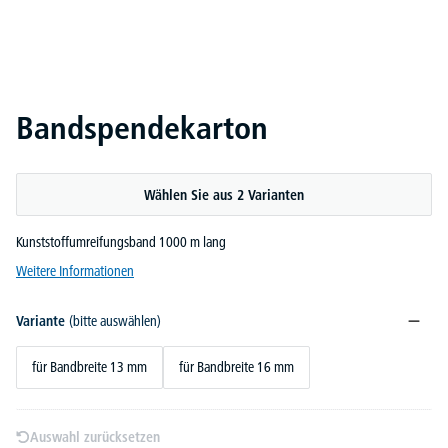
Bandspendekarton
Wählen Sie aus 2 Varianten
Kunststoffumreifungsband 1000 m lang
Weitere Informationen
Variante
(bitte auswählen)
für Bandbreite 13 mm
für Bandbreite 16 mm
Auswahl zurücksetzen