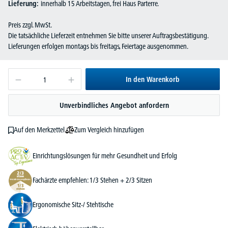
Lieferung:
innerhalb 15 Arbeitstagen, frei Haus Parterre.
Preis zzgl. MwSt.
Die tatsächliche Lieferzeit entnehmen Sie bitte unserer Auftragsbestätigung.
Lieferungen erfolgen montags bis freitags, Feiertage ausgenommen.
In den Warenkorb
Unverbindliches Angebot anfordern
Zum Vergleich hinzufügen
Auf den Merkzettel
Einrichtungslösungen für mehr Gesundheit und Erfolg
Fachärzte empfehlen: 1/3 Stehen + 2/3 Sitzen
Ergonomische Sitz-/ Stehtische