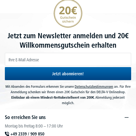
20€ Gutschein sichern
Jetzt zum Newsletter anmelden und 20€
Willkommensgutschein erhalten
Jetzt abonnieren!
Mit Absenden des Formulars erkennen Sie unsere
Datenschutzbestimmungen
an. Für Ihre
Anmeldung schenken wir Ihnen einen 20€ Gutschein für den DELTA-V Onlineshop.
Einlösbar ab einem Mindest-Nettobestellwert von 200€.
Abmeldung jederzeit
möglich.
So erreichen Sie uns
Montag bis Freitag 8:00 – 17:00 Uhr
+49 2339 / 909 850