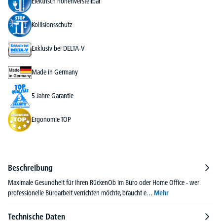
Elektrisch höhenverstellbar
Kollisionsschutz
Exklusiv bei DELTA-V
Made in Germany
5 Jahre Garantie
Ergonomie TOP
Beschreibung
Maximale Gesundheit für Ihren RückenOb im Büro oder Home Office - wer
professionelle Büroarbeit verrichten möchte, braucht e…
Mehr
Technische Daten