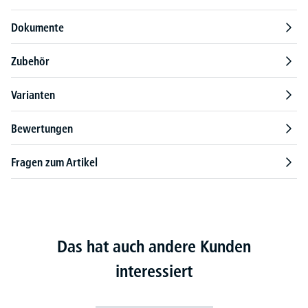
Dokumente
Zubehör
Varianten
Bewertungen
Fragen zum Artikel
Das hat auch andere Kunden
interessiert