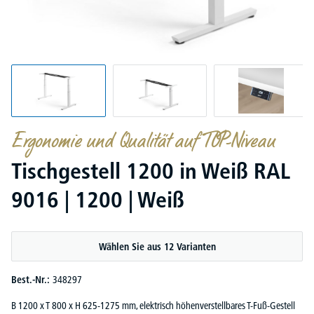
Ergonomie und Qualität auf TOP-Niveau
Tischgestell 1200 in Weiß RAL
9016 | 1200 | Weiß
Wählen Sie aus 12 Varianten
Best.-Nr.:
348297
B 1200 x T 800 x H 625-1275 mm, elektrisch höhenverstellbares T-Fuß-Gestell