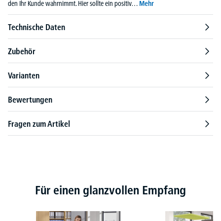
den Ihr Kunde wahrnimmt. Hier sollte ein positiv…
Mehr
Technische Daten
Zubehör
Varianten
Bewertungen
Fragen zum Artikel
Produktgalerie überspringen
Für einen glanzvollen Empfang