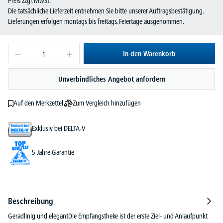
Preis zzgl. MwSt.
Die tatsächliche Lieferzeit entnehmen Sie bitte unserer Auftragsbestätigung.
Lieferungen erfolgen montags bis freitags, Feiertage ausgenommen.
In den Warenkorb
Unverbindliches Angebot anfordern
Zum Vergleich hinzufügen
Auf den Merkzettel
Exklusiv bei DELTA-V
5 Jahre Garantie
Beschreibung
Geradlinig und elegantDie Empfangstheke ist der erste Ziel- und Anlaufpunkt