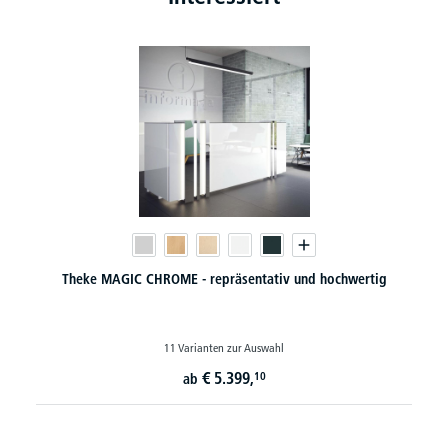
Theke MAGIC CHROME - repräsentativ und hochwertig
11 Varianten zur Auswahl
€
5.399,
10
ab