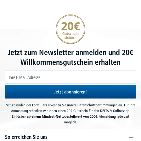
20€ Gutschein sichern
Jetzt zum Newsletter anmelden und 20€
Willkommensgutschein erhalten
Jetzt abonnieren!
Mit Absenden des Formulars erkennen Sie unsere
Datenschutzbestimmungen
an. Für Ihre
Anmeldung schenken wir Ihnen einen 20€ Gutschein für den DELTA-V Onlineshop.
Einlösbar ab einem Mindest-Nettobestellwert von 200€.
Abmeldung jederzeit
möglich.
So erreichen Sie uns