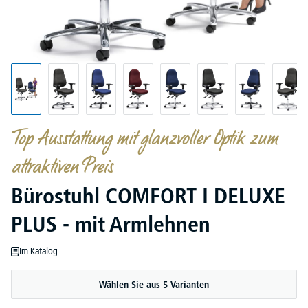
Top Ausstattung mit glanzvoller Optik zum
attraktiven Preis
Bürostuhl COMFORT I DELUXE
PLUS - mit Armlehnen
Im Katalog
Wählen Sie aus 5 Varianten