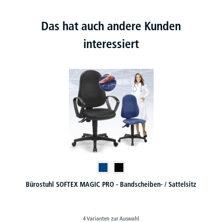
Das hat auch andere Kunden
interessiert
Bürostuhl SOFTEX MAGIC PRO - Bandscheiben- / Sattelsitz
4 Varianten zur Auswahl