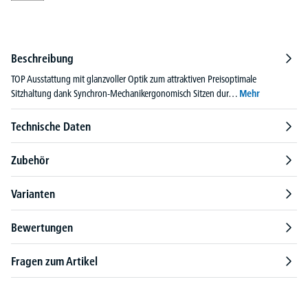
Beschreibung
TOP Ausstattung mit glanzvoller Optik zum attraktiven Preisoptimale
Sitzhaltung dank Synchron-Mechanikergonomisch Sitzen dur…
Mehr
Technische Daten
Zubehör
Varianten
Bewertungen
Fragen zum Artikel