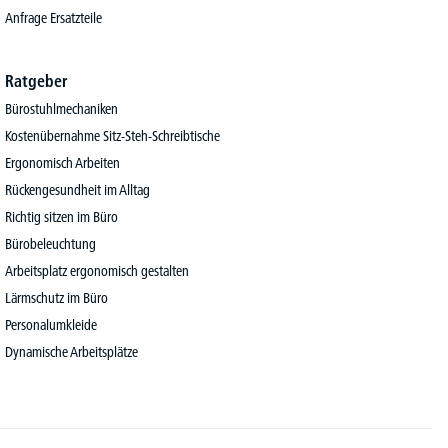
Anfrage Ersatzteile
Ratgeber
Bürostuhlmechaniken
Kostenübernahme Sitz-Steh-Schreibtische
Ergonomisch Arbeiten
Rückengesundheit im Alltag
Richtig sitzen im Büro
Bürobeleuchtung
Arbeitsplatz ergonomisch gestalten
Lärmschutz im Büro
Personalumkleide
Dynamische Arbeitsplätze