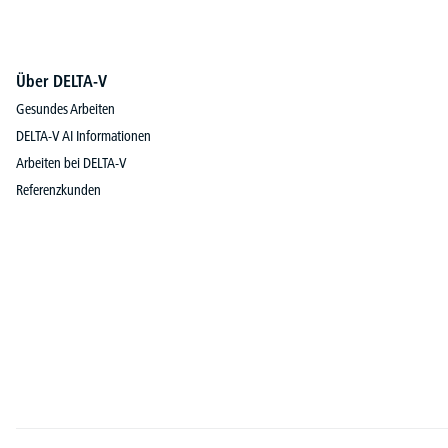
Über DELTA-V
Gesundes Arbeiten
DELTA-V AI Informationen
Arbeiten bei DELTA-V
Referenzkunden