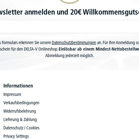
wsletter anmelden und 20€ Willkommensgutsc
 Formulars erkennen Sie unsere
Datenschutzbestimmungen
an. Für Ihre Anmeldung s
schein für den DELTA-V Onlineshop.
Einlösbar ab einem Mindest-Nettobestellw
Abmeldung jederzeit möglich.
Informationen
Impressum
Verkaufsbedingungen
Widerrufsbelehrung
Lieferung & Zahlung
Datenschutz / Cookies
Privacy Settings