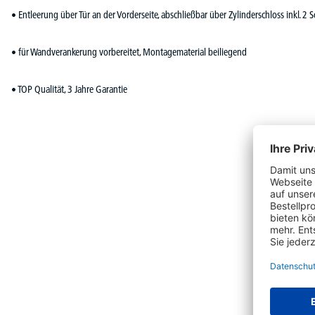
• Entleerung über Tür an der Vorderseite, abschließbar über Zylinderschloss inkl. 2 S
• für Wandverankerung vorbereitet, Montagematerial beiliegend
• TOP Qualität, 3 Jahre Garantie