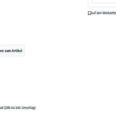
Auf den Merkzette
en zum Artikel
t (DIN A4 inkl. Umschlag)