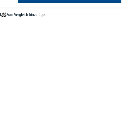
Zum Vergleich hinzufügen
l