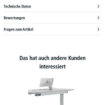
Technische Daten
Bewertungen
Fragen zum Artikel
Das hat auch andere Kunden
interessiert