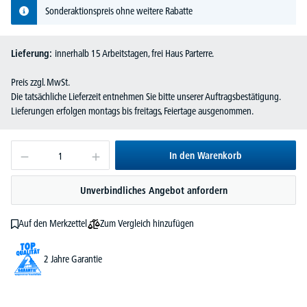
Sonderaktionspreis ohne weitere Rabatte
Lieferung:
innerhalb 15 Arbeitstagen, frei Haus Parterre.
Preis zzgl. MwSt.
Die tatsächliche Lieferzeit entnehmen Sie bitte unserer Auftragsbestätigung.
Lieferungen erfolgen montags bis freitags, Feiertage ausgenommen.
In den Warenkorb
Unverbindliches Angebot anfordern
Zum Vergleich hinzufügen
Auf den Merkzettel
2 Jahre Garantie