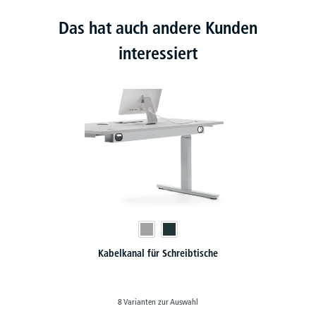
Das hat auch andere Kunden
interessiert
Kabelkanal für Schreibtische
8 Varianten zur Auswahl