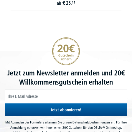
€
25,
11
ab
20€ Gutschein sichern
Jetzt zum Newsletter anmelden und 20€
Willkommensgutschein erhalten
Jetzt abonnieren!
Mit Absenden des Formulars erkennen Sie unsere
Datenschutzbestimmungen
an. Für Ihre
Anmeldung schenken wir Ihnen einen 20€ Gutschein für den DELTA-V Onlineshop.