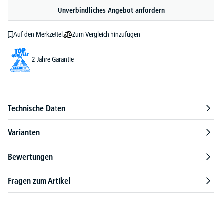
Unverbindliches Angebot anfordern
Zum Vergleich hinzufügen
Auf den Merkzettel
2 Jahre Garantie
Technische Daten
Varianten
Bewertungen
Fragen zum Artikel