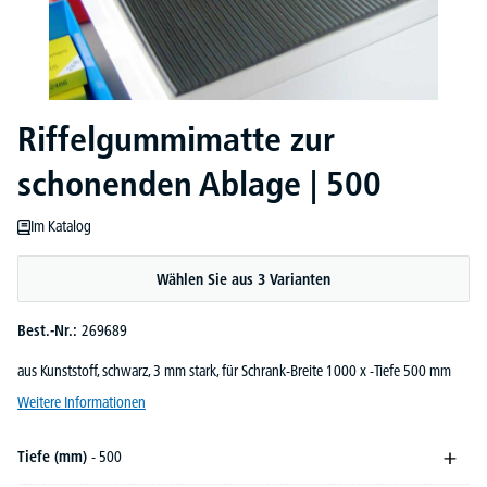
Riffelgummimatte zur
schonenden Ablage | 500
Im Katalog
Wählen Sie aus 3 Varianten
Best.-Nr.:
269689
aus Kunststoff, schwarz, 3 mm stark, für Schrank-Breite 1000 x -Tiefe 500 mm
Weitere Informationen
Tiefe (mm)
- 500