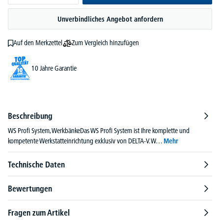
Unverbindliches Angebot anfordern
Zum Vergleich hinzufügen
Auf den Merkzettel
10 Jahre Garantie
Beschreibung
WS Profi System, WerkbänkeDas WS Profi System ist Ihre komplette und
kompetente Werkstatteinrichtung exklusiv von DELTA-V. W…
Mehr
Technische Daten
Bewertungen
Fragen zum Artikel