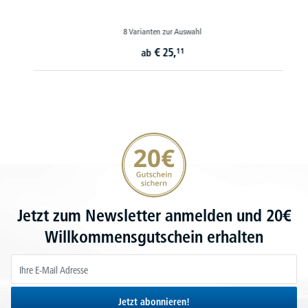
8 Varianten zur Auswahl
€
25,
11
ab
20€ Gutschein sichern
Jetzt zum Newsletter anmelden und 20€
Willkommensgutschein erhalten
Jetzt abonnieren!