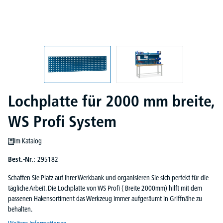
Lochplatte für 2000 mm breite,
WS Profi System
Im Katalog
Best.-Nr.:
295182
Schaffen Sie Platz auf Ihrer Werkbank und organisieren Sie sich perfekt für die
tägliche Arbeit. Die Lochplatte von WS Profi ( Breite 2000mm) hilft mit dem
passenen Hakensortiment das Werkzeug immer aufgeräumt in Griffnähe zu
behalten.