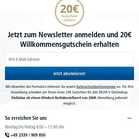
20€ Gutschein sichern
Jetzt zum Newsletter anmelden und 20€
Willkommensgutschein erhalten
Jetzt abonnieren!
Mit Absenden des Formulars erkennen Sie unsere
Datenschutzbestimmungen
an. Für Ihre
Anmeldung schenken wir Ihnen einen 20€ Gutschein für den DELTA-V Onlineshop.
Einlösbar ab einem Mindest-Nettobestellwert von 200€.
Abmeldung jederzeit
möglich.
So erreichen Sie uns
Montag bis Freitag 8:00 – 17:00 Uhr
+49 2339 / 909 850