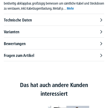
beidseitig abklappbar, großzügig bemessen um sämtliche Kabel und Steckdosen
zu verstauen, inkl. Kabelzugentlastung, Metall p…
Mehr
Technische Daten
Varianten
Bewertungen
Fragen zum Artikel
Das hat auch andere Kunden
interessiert