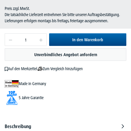
Preis zzgl. MwSt.
Die tatsächliche Lieferzeit entnehmen Sie bitte unserer Auftragsbestätigung.
Lieferungen erfolgen montags bis freitags, Feiertage ausgenommen.
In den Warenkorb
Unverbindliches Angebot anfordern
Zum Vergleich hinzufügen
Auf den Merkzettel
Made in Germany
5 Jahre Garantie
Beschreibung