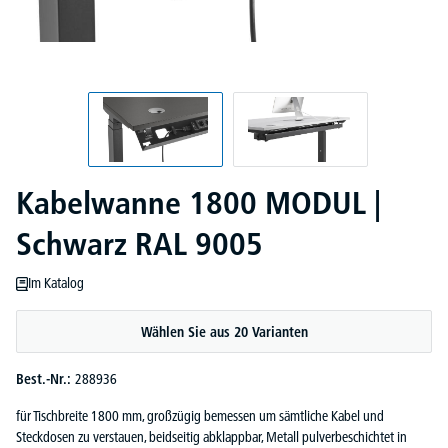
Kabelwanne 1800 MODUL |
Schwarz RAL 9005
Im Katalog
Wählen Sie aus 20 Varianten
Best.-Nr.:
288936
für Tischbreite 1800 mm, großzügig bemessen um sämtliche Kabel und
Steckdosen zu verstauen, beidseitig abklappbar, Metall pulverbeschichtet in