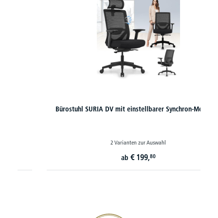
Bürostuhl SURIA DV mit einstellbarer Synchron-Mechanik
2 Varianten zur Auswahl
€
199,
80
ab