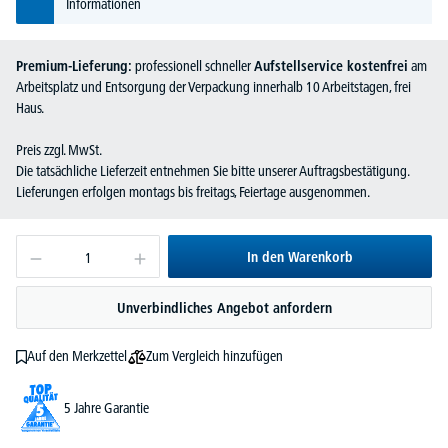
Informationen
Premium-Lieferung:
professionell schneller
Aufstellservice kostenfrei
am
Arbeitsplatz und Entsorgung der Verpackung innerhalb 10 Arbeitstagen, frei
Haus.
Preis zzgl. MwSt.
Die tatsächliche Lieferzeit entnehmen Sie bitte unserer Auftragsbestätigung.
Lieferungen erfolgen montags bis freitags, Feiertage ausgenommen.
In den Warenkorb
Unverbindliches Angebot anfordern
Zum Vergleich hinzufügen
Auf den Merkzettel
5 Jahre Garantie