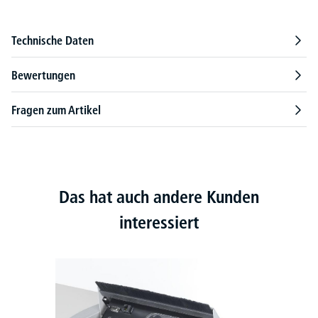
Technische Daten
Bewertungen
Fragen zum Artikel
Das hat auch andere Kunden
interessiert