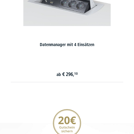
Datenmanager mit 4 Einsätzen
€
296,
10
ab
20€ Gutschein sichern