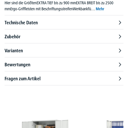
Hier sind die GrößtenEXTRA TIEF bis zu 900 mmEXTRA BREIT bis zu 2500
mmErgo-Griffleisten mit BeschriftungsstreifenWerkbankfü…
Mehr
Technische Daten
Zubehör
Varianten
Bewertungen
Fragen zum Artikel
Produktgalerie überspringen