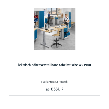
Elektrisch höhenverstellbare Arbeitstische WS PROFI
4 Varianten zur Auswahl
€
584,
10
ab