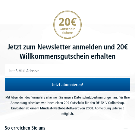
20€ Gutschein sichern
Jetzt zum Newsletter anmelden und 20€
Willkommensgutschein erhalten
Jetzt abonnieren!
Mit Absenden des Formulars erkennen Sie unsere
Datenschutzbestimmungen
an. Für Ihre
Anmeldung schenken wir Ihnen einen 20€ Gutschein für den DELTA-V Onlineshop.
Einlösbar ab einem Mindest-Nettobestellwert von 200€.
Abmeldung jederzeit
möglich.
So erreichen Sie uns