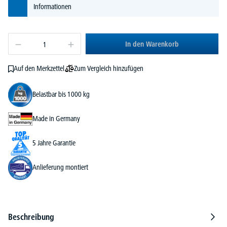
Informationen
In den Warenkorb
Zum Vergleich hinzufügen
Auf den Merkzettel
Belastbar bis 1000 kg
Made in Germany
5 Jahre Garantie
Anlieferung montiert
Beschreibung