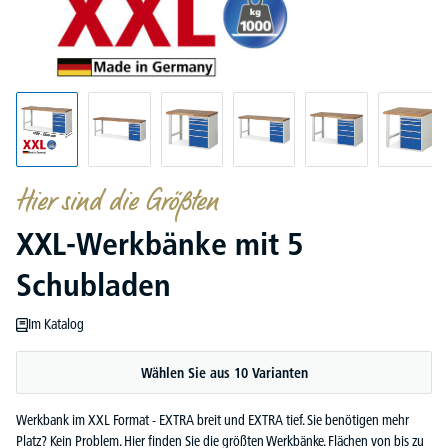
Hier sind die Größten
XXL-Werkbänke mit 5
Schubladen
Im Katalog
Wählen Sie aus 10 Varianten
Werkbank im XXL Format - EXTRA breit und EXTRA tief. Sie benötigen mehr
Platz? Kein Problem. Hier finden Sie die größten Werkbänke. Flächen von bis zu