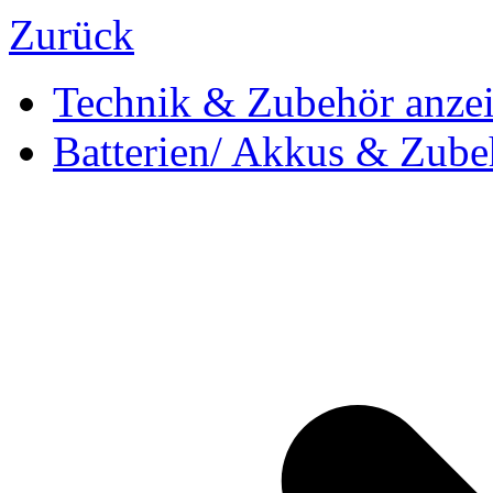
Zurück
Technik & Zubehör anze
Batterien/ Akkus & Zube