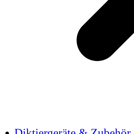
Diktiergeräte & Zubehör