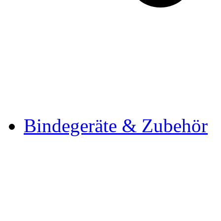
Bindegeräte & Zubehör