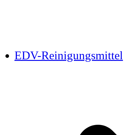
EDV-Reinigungsmittel