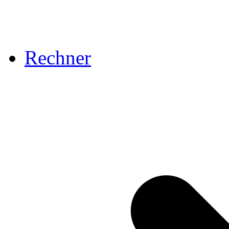
Rechner