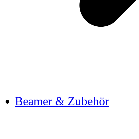
Beamer & Zubehör