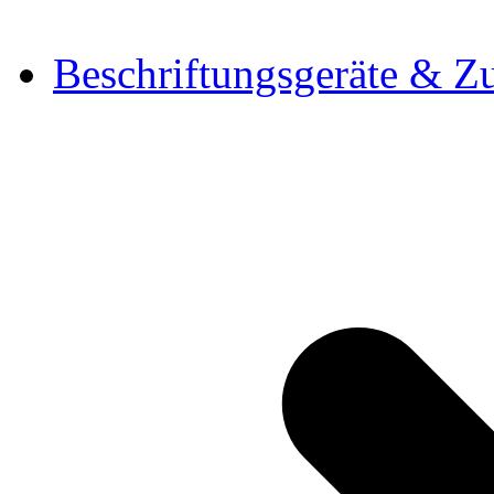
Beschriftungsgeräte & Z