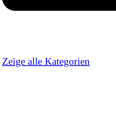
Zeige alle Kategorien