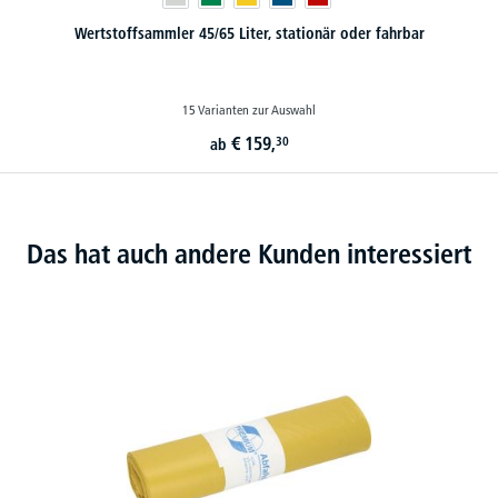
Wertstoffsammler 45/65 Liter, stationär oder fahrbar
15 Varianten zur Auswahl
€
159,
30
ab
Das hat auch andere Kunden interessiert