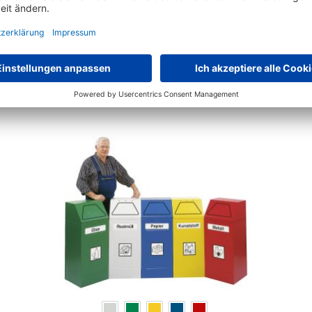
Schon gesehen?