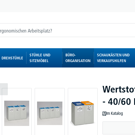
STÜHLE UND
BÜRO-
SCHAUKÄSTEN UND
DREHSTÜHLE
SITZMÖBEL
ORGANISATION
VERKAUFSHILFEN
Wertsto
- 40/60 
Im Katalog