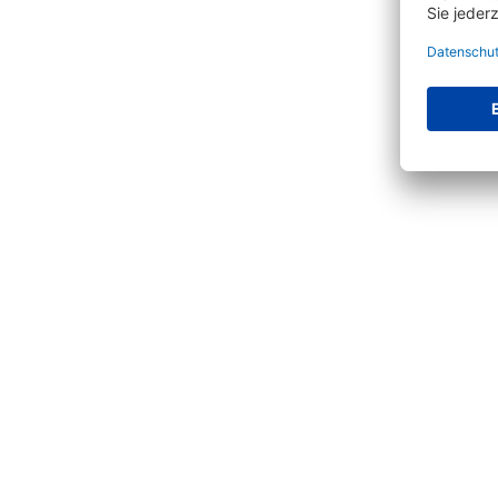
Produktgalerie überspringen