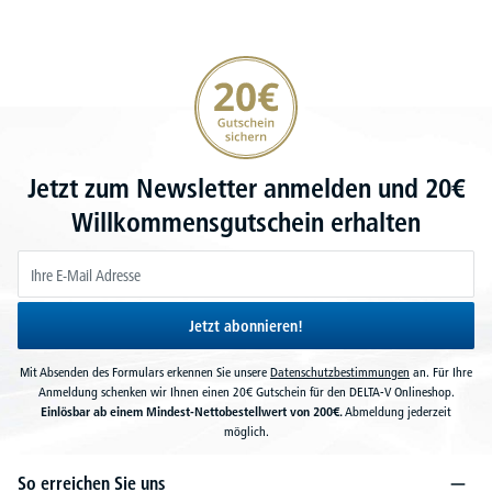
20€ Gutschein sichern
Jetzt zum Newsletter anmelden und 20€
Willkommensgutschein erhalten
Jetzt abonnieren!
Mit Absenden des Formulars erkennen Sie unsere
Datenschutzbestimmungen
an. Für Ihre
Anmeldung schenken wir Ihnen einen 20€ Gutschein für den DELTA-V Onlineshop.
Einlösbar ab einem Mindest-Nettobestellwert von 200€.
Abmeldung jederzeit
möglich.
So erreichen Sie uns