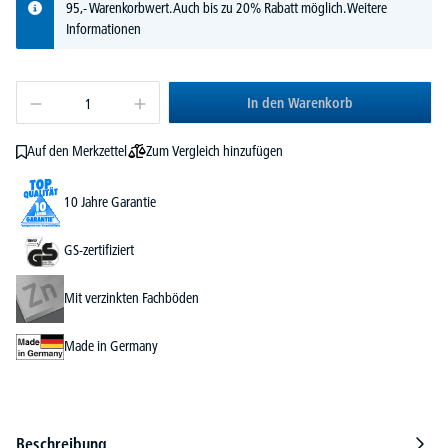
95,- Warenkorbwert. Auch bis zu 20% Rabatt möglich.
Weitere
Informationen
In den Warenkorb
Zum Vergleich hinzufügen
Auf den Merkzettel
10 Jahre Garantie
GS-zertifiziert
Mit verzinkten Fachböden
Made in Germany
Beschreibung