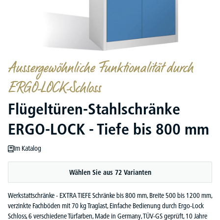
Aussergewöhnliche Funktionalität durch
ERGO-LOCK-Schloss
Flügeltüren-Stahlschränke
ERGO-LOCK - Tiefe bis 800 mm
Im Katalog
Wählen Sie aus 72 Varianten
Werkstattschränke - EXTRA TIEFE Schränke bis 800 mm, Breite 500 bis 1200 mm,
verzinkte Fachböden mit 70 kg Traglast, Einfache Bedienung durch Ergo-Lock
Schloss, 6 verschiedene Türfarben, Made in Germany, TÜV-GS geprüft, 10 Jahre