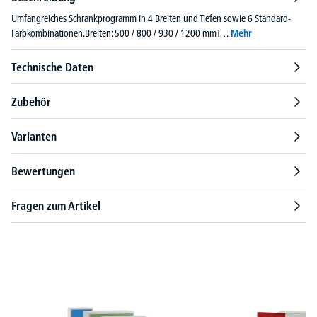
Umfangreiches Schrankprogramm in 4 Breiten und Tiefen sowie 6 Standard-
Farbkombinationen.Breiten: 500 / 800 / 930 / 1200 mmT…
Mehr
Technische Daten
Zubehör
Varianten
Bewertungen
Fragen zum Artikel
Produktgalerie überspringen