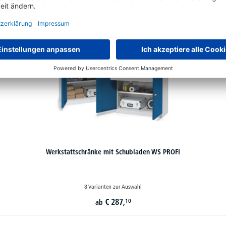
Werkstattschränke mit Schubladen WS PROFI
8 Varianten zur Auswahl
€
287,
10
ab