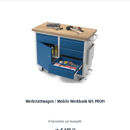
Werkstattwagen / Mobile Werkbank WS PROFI
6 Varianten zur Auswahl
€
449,
10