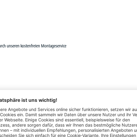
durch unseren kostenfreien Montageservice
Schon gesehen?