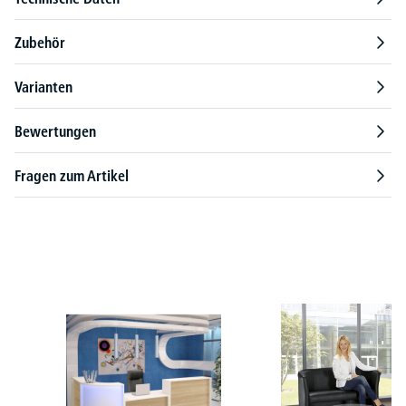
Zubehör
Varianten
Bewertungen
Fragen zum Artikel
Produktgalerie überspringen