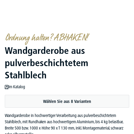
Ordnung halten? ABHAKEN!
Wandgarderobe aus
pulverbeschichtetem
Stahlblech
Im Katalog
Wählen Sie aus 8 Varianten
Wandgarderobe in hochwertiger Verarbeitung aus pulverbeschichtetem
Stahlblech, mit Rundhaken aus hochwertigem Aluminium, bis 4 kg belastbar,
Breite 500 bzw. 1000 x Höhe 90 x T 130 mm, inkl. Montagematerial, schwarz