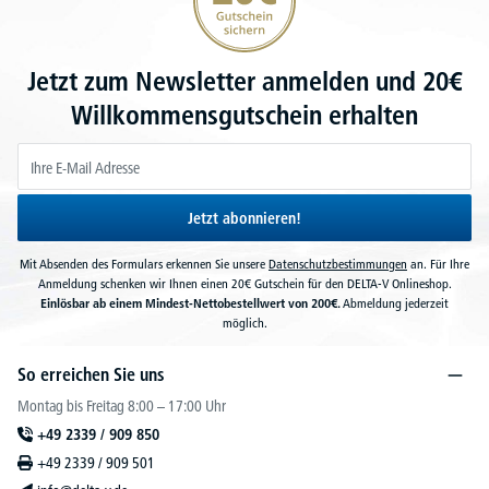
Jetzt zum Newsletter anmelden und 20€
Willkommensgutschein erhalten
Jetzt abonnieren!
Mit Absenden des Formulars erkennen Sie unsere
Datenschutzbestimmungen
an. Für Ihre
Anmeldung schenken wir Ihnen einen 20€ Gutschein für den DELTA-V Onlineshop.
Einlösbar ab einem Mindest-Nettobestellwert von 200€.
Abmeldung jederzeit
möglich.
So erreichen Sie uns
Montag bis Freitag 8:00 – 17:00 Uhr
+49 2339 / 909 850
+49 2339 / 909 501