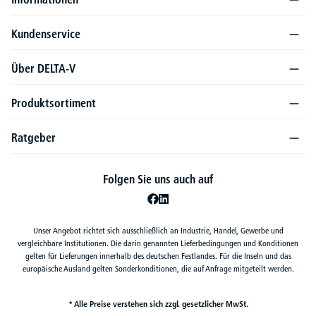
Kundenservice
Über DELTA-V
Produktsortiment
Ratgeber
Folgen Sie uns auch auf
Unser Angebot richtet sich ausschließlich an Industrie, Handel, Gewerbe und
vergleichbare Institutionen. Die darin genannten Lieferbedingungen und Konditionen
gelten für Lieferungen innerhalb des deutschen Festlandes. Für die Inseln und das
europäische Ausland gelten Sonderkonditionen, die auf Anfrage mitgeteilt werden.
* Alle Preise verstehen sich zzgl. gesetzlicher MwSt.