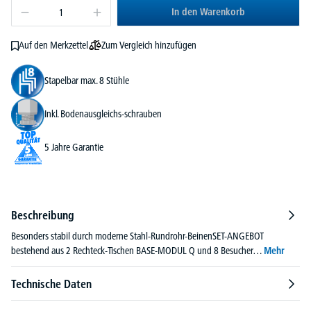
In den Warenkorb
Zum Vergleich hinzufügen
Auf den Merkzettel
Stapelbar max. 8 Stühle
Inkl. Bodenausgleichs-schrauben
5 Jahre Garantie
Beschreibung
Besonders stabil durch moderne Stahl-Rundrohr-BeinenSET-ANGEBOT
bestehend aus 2 Rechteck-Tischen BASE-MODUL Q und 8 Besucher…
Mehr
Technische Daten