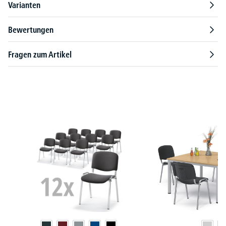
Varianten
Bewertungen
Fragen zum Artikel
Produktgalerie überspringen