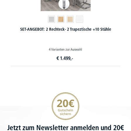
SET-ANGEBOT: 2 Rechteck- 2 Trapeztische +10 Stühle
4 Varianten zur Auswahl
€
1.499,-
20€ Gutschein sichern
Jetzt zum Newsletter anmelden und 20€