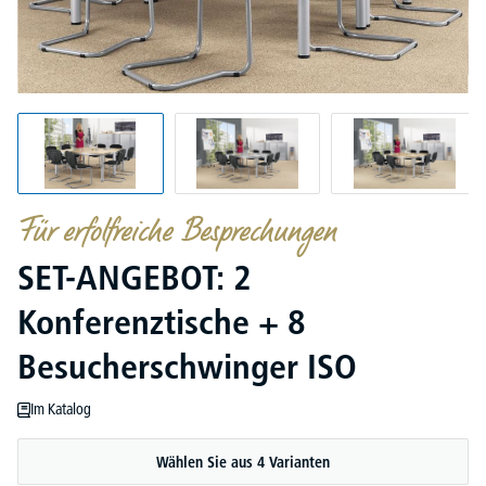
Für erfolfreiche Besprechungen
SET-ANGEBOT: 2
Konferenztische + 8
Besucherschwinger ISO
Im Katalog
Wählen Sie aus 4 Varianten