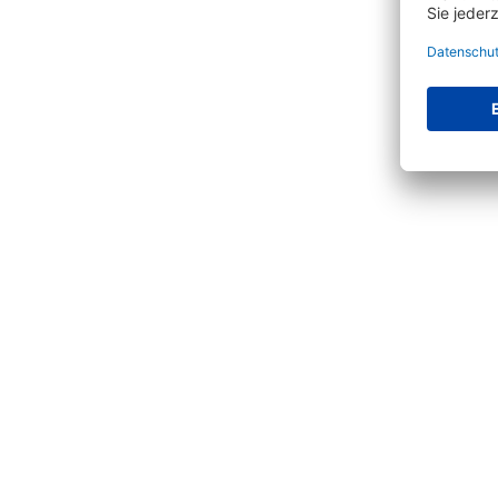
Produktgalerie überspringen