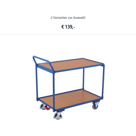
2 Varianten zur Auswahl
€
139,-