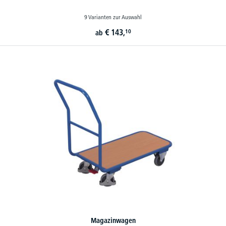
9 Varianten zur Auswahl
€
143,
10
ab
Magazinwagen