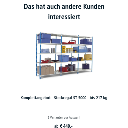
Das hat auch andere Kunden
interessiert
Komplettangebot - Steckregal ST 5000 - bis 217 kg
2 Varianten zur Auswahl
€
449,-
ab