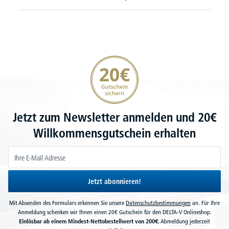
20€ Gutschein sichern
Jetzt zum Newsletter anmelden und 20€
Willkommensgutschein erhalten
Jetzt abonnieren!
Mit Absenden des Formulars erkennen Sie unsere
Datenschutzbestimmungen
an. Für Ihre
Anmeldung schenken wir Ihnen einen 20€ Gutschein für den DELTA-V Onlineshop.
Einlösbar ab einem Mindest-Nettobestellwert von 200€.
Abmeldung jederzeit