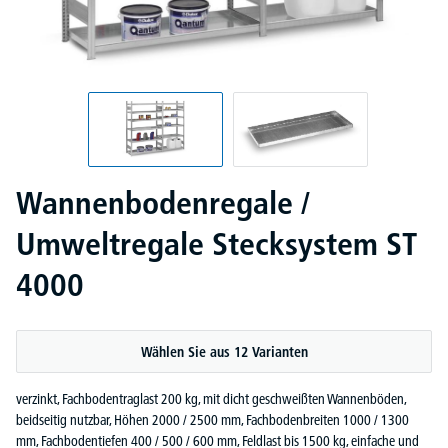
Wannenbodenregale /
Umweltregale Stecksystem ST
4000
Wählen Sie aus 12 Varianten
verzinkt, Fachbodentraglast 200 kg, mit dicht geschweißten Wannenböden,
beidseitig nutzbar, Höhen 2000 / 2500 mm, Fachbodenbreiten 1000 / 1300
mm, Fachbodentiefen 400 / 500 / 600 mm, Feldlast bis 1500 kg, einfache und