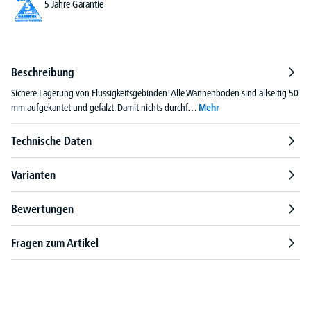
5 Jahre Garantie
Beschreibung
Sichere Lagerung von Flüssigkeitsgebinden!Alle Wannenböden sind allseitig 50
mm aufgekantet und gefalzt. Damit nichts durchf…
Mehr
Technische Daten
Varianten
Bewertungen
Fragen zum Artikel