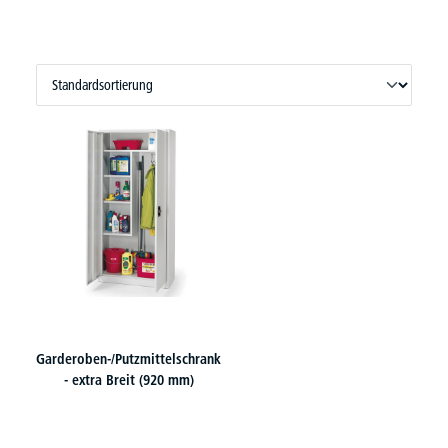
Garderoben-/Putzmittelschrank
- extra Breit (920 mm)