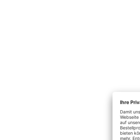
Produktgalerie überspringen