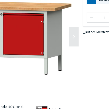
Auf den Merkzette
Holz: 100% aus dt.