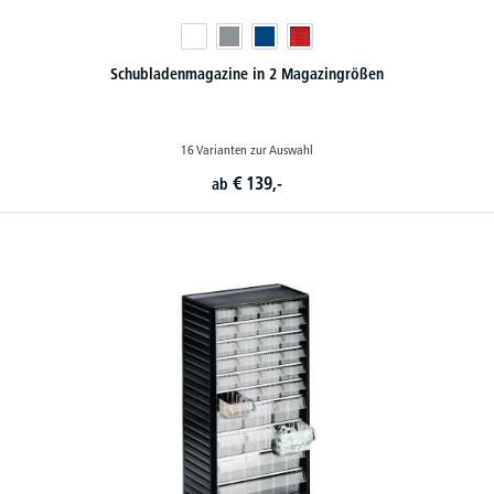
Schubladenmagazine in 2 Magazingrößen
16 Varianten zur Auswahl
€
139,-
ab