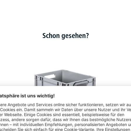
Schon gesehen?