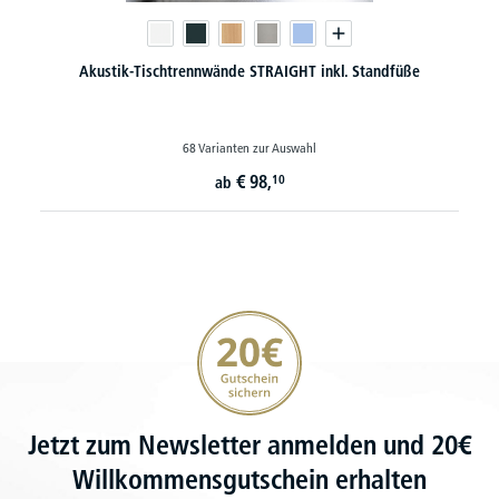
Akustik-Tischtrennwände STRAIGHT inkl. Standfüße
68 Varianten zur Auswahl
€
98,
10
ab
20€ Gutschein sichern
Jetzt zum Newsletter anmelden und 20€
Willkommensgutschein erhalten