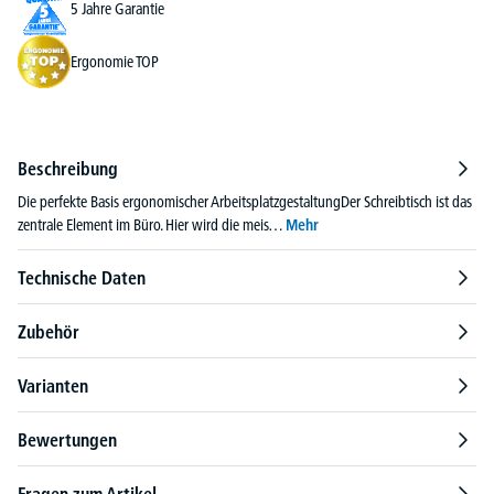
5 Jahre Garantie
Ergonomie TOP
Beschreibung
Die perfekte Basis ergonomischer ArbeitsplatzgestaltungDer Schreibtisch ist das
zentrale Element im Büro. Hier wird die meis…
Mehr
Technische Daten
Zubehör
Varianten
Bewertungen