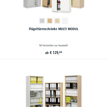
Flügeltürenschränke MULTI MODUL
56 Varianten zur Auswahl
€
129,
60
ab