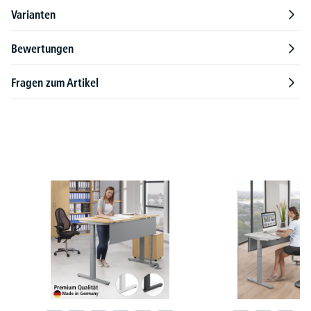
Varianten
Bewertungen
Fragen zum Artikel
Produktgalerie überspringen