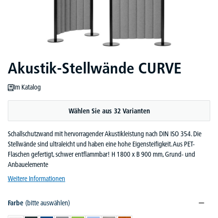
Akustik-Stellwände CURVE
Im Katalog
Wählen Sie aus 32 Varianten
Schallschutzwand mit hervorragender Akustikleistung nach DIN ISO 354. Die
Stellwände sind ultraleicht und haben eine hohe Eigensteifigkeit. Aus PET-
Flaschen gefertigt, schwer entflammbar! H 1800 x B 900 mm, Grund- und
Anbauelemente
Weitere Informationen
Farbe
(bitte auswählen)