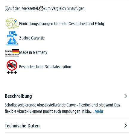
Zum Vergleich hinzufügen
Auf den Merkzettel
Einrichtungslösungen für mehr Gesundheit und Erfolg
2 Jahre Garantie
Made in Germany
Besonders hohe Schallabsorption
Beschreibung
Schallabsorbierende Akustikstellwände Curve - Flexibel und biegsam! Das
flexible Akustik-Element macht auch Rundungen in kla…
Mehr
Technische Daten