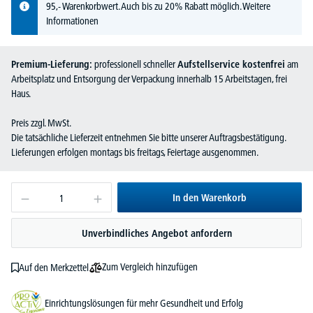
95,- Warenkorbwert. Auch bis zu 20% Rabatt möglich.
Weitere
Informationen
Premium-Lieferung:
professionell schneller
Aufstellservice kostenfrei
am
Arbeitsplatz und Entsorgung der Verpackung innerhalb 15 Arbeitstagen, frei
Haus.
Preis zzgl. MwSt.
Die tatsächliche Lieferzeit entnehmen Sie bitte unserer Auftragsbestätigung.
Lieferungen erfolgen montags bis freitags, Feiertage ausgenommen.
In den Warenkorb
Unverbindliches Angebot anfordern
Zum Vergleich hinzufügen
Auf den Merkzettel
Einrichtungslösungen für mehr Gesundheit und Erfolg