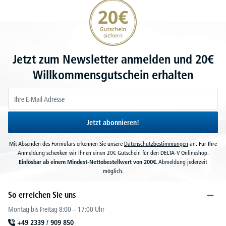
20€ Gutschein sichern
Jetzt zum Newsletter anmelden und 20€
Willkommensgutschein erhalten
Jetzt abonnieren!
Mit Absenden des Formulars erkennen Sie unsere
Datenschutzbestimmungen
an. Für Ihre
Anmeldung schenken wir Ihnen einen 20€ Gutschein für den DELTA-V Onlineshop.
Einlösbar ab einem Mindest-Nettobestellwert von 200€.
Abmeldung jederzeit
möglich.
So erreichen Sie uns
Montag bis Freitag 8:00 – 17:00 Uhr
+49 2339 / 909 850