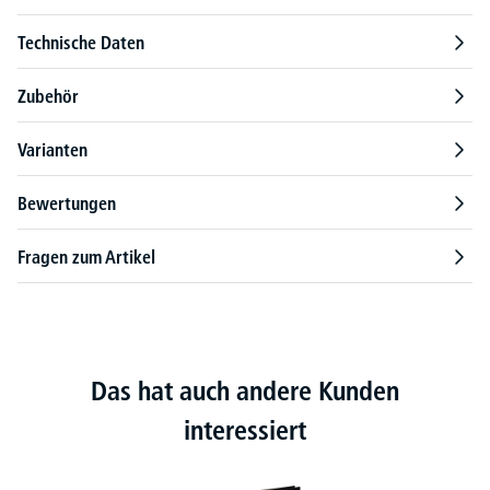
Technische Daten
Zubehör
Varianten
Bewertungen
Fragen zum Artikel
Das hat auch andere Kunden
interessiert