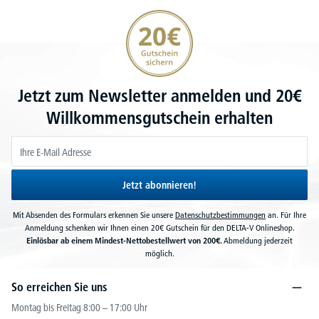
20€ Gutschein sichern
Jetzt zum Newsletter anmelden und 20€
Willkommensgutschein erhalten
Jetzt abonnieren!
Mit Absenden des Formulars erkennen Sie unsere
Datenschutzbestimmungen
an. Für Ihre
Anmeldung schenken wir Ihnen einen 20€ Gutschein für den DELTA-V Onlineshop.
Einlösbar ab einem Mindest-Nettobestellwert von 200€.
Abmeldung jederzeit
möglich.
So erreichen Sie uns
Montag bis Freitag 8:00 – 17:00 Uhr