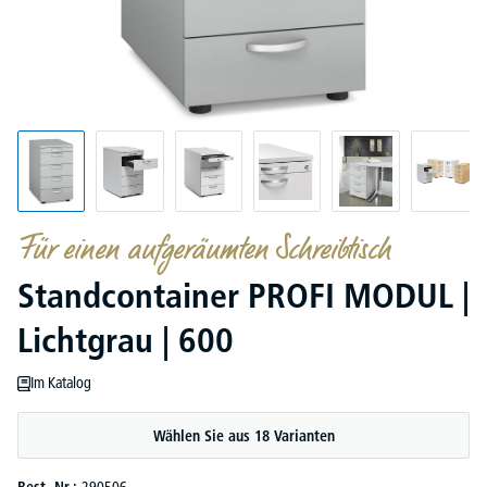
Für einen aufgeräumten Schreibtisch
Standcontainer PROFI MODUL |
Lichtgrau | 600
Im Katalog
Wählen Sie aus 18 Varianten