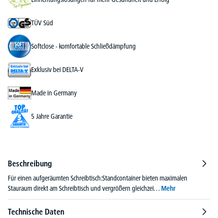
TÜV Süd
Softclose - komfortable Schließdämpfung
Exklusiv bei DELTA-V
Made in Germany
5 Jahre Garantie
Beschreibung
Für einen aufgeräumten Schreibtisch:Standcontainer bieten maximalen
Stauraum direkt am Schreibtisch und vergrößern gleichzei…
Mehr
Technische Daten