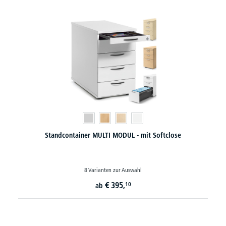
Standcontainer MULTI MODUL - mit Softclose
8 Varianten zur Auswahl
€
395,
10
ab