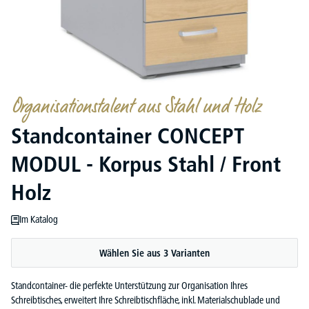
Organisationstalent aus Stahl und Holz
Standcontainer CONCEPT
MODUL - Korpus Stahl / Front
Holz
Im Katalog
Wählen Sie aus 3 Varianten
Standcontainer- die perfekte Unterstützung zur Organisation Ihres
Schreibtisches, erweitert Ihre Schreibtischfläche, inkl. Materialschublade und