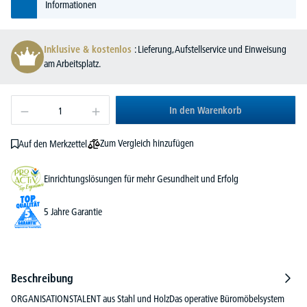
Informationen
Inklusive & kostenlos
: Lieferung, Aufstellservice und Einweisung
am Arbeitsplatz.
In den Warenkorb
Zum Vergleich hinzufügen
Auf den Merkzettel
Einrichtungslösungen für mehr Gesundheit und Erfolg
5 Jahre Garantie
Beschreibung
ORGANISATIONSTALENT aus Stahl und HolzDas operative Büromöbelsystem