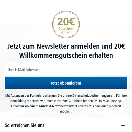
20€ Gutschein sichern
Jetzt zum Newsletter anmelden und 20€
Willkommensgutschein erhalten
Jetzt abonnieren!
Mit Absenden des Formulars erkennen Sie unsere
Datenschutzbestimmungen
an. Für Ihre
Anmeldung schenken wir Ihnen einen 20€ Gutschein für den DELTA-V Onlineshop.
Einlösbar ab einem Mindest-Nettobestellwert von 200€.
Abmeldung jederzeit
möglich.
So erreichen Sie uns