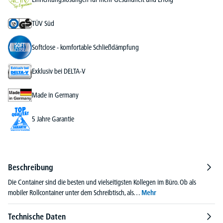
TÜV Süd
Softclose - komfortable Schließdämpfung
Exklusiv bei DELTA-V
Made in Germany
5 Jahre Garantie
Beschreibung
Die Container sind die besten und vielseitigsten Kollegen im Büro. Ob als
mobiler Rollcontainer unter dem Schreibtisch, als…
Mehr
Technische Daten