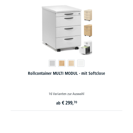
Rollcontainer MULTI MODUL - mit Softclose
16 Varianten zur Auswahl
€
299,
70
ab