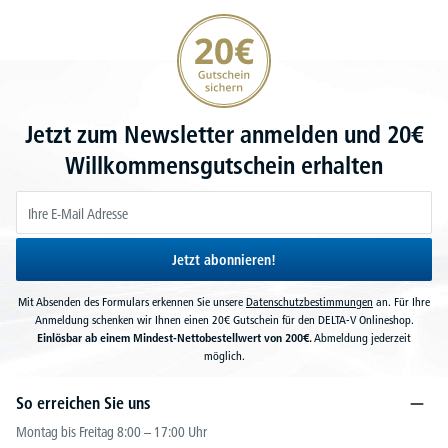
20€ Gutschein sichern
Jetzt zum Newsletter anmelden und 20€
Willkommensgutschein erhalten
Jetzt abonnieren!
Mit Absenden des Formulars erkennen Sie unsere
Datenschutzbestimmungen
an. Für Ihre
Anmeldung schenken wir Ihnen einen 20€ Gutschein für den DELTA-V Onlineshop.
Einlösbar ab einem Mindest-Nettobestellwert von 200€.
Abmeldung jederzeit
möglich.
So erreichen Sie uns
Montag bis Freitag 8:00 – 17:00 Uhr