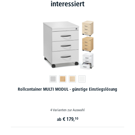
interessiert
Rollcontainer MULTI MODUL - günstige Einstiegslösung
4 Varianten zur Auswahl
€
179,
10
ab