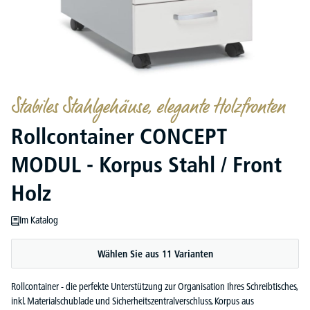
Stabiles Stahlgehäuse, elegante Holzfronten
Rollcontainer CONCEPT
MODUL - Korpus Stahl / Front
Holz
Im Katalog
Wählen Sie aus 11 Varianten
Rollcontainer - die perfekte Unterstützung zur Organisation Ihres Schreibtisches,
inkl. Materialschublade und Sicherheitszentralverschluss, Korpus aus