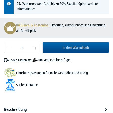
95,- Warenkorbwert. Auch bis zu 20% Rabatt möglich.
Weitere
Informationen
Inklusive & kostenlos
: Lieferung, Aufstellservice und Einweisung
am Arbeitsplatz.
In den Warenkorb
Zum Vergleich hinzufügen
Auf den Merkzettel
Einrichtungslösungen für mehr Gesundheit und Erfolg
5 Jahre Garantie
Beschreibung