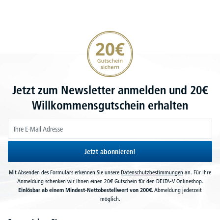
20€ Gutschein sichern
Jetzt zum Newsletter anmelden und 20€
Willkommensgutschein erhalten
Jetzt abonnieren!
Mit Absenden des Formulars erkennen Sie unsere
Datenschutzbestimmungen
an. Für Ihre
Anmeldung schenken wir Ihnen einen 20€ Gutschein für den DELTA-V Onlineshop.
Einlösbar ab einem Mindest-Nettobestellwert von 200€.
Abmeldung jederzeit
möglich.