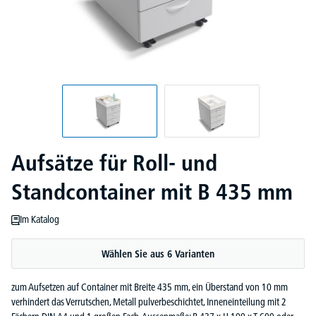
Aufsätze für Roll- und
Standcontainer mit B 435 mm
Im Katalog
Wählen Sie aus 6 Varianten
zum Aufsetzen auf Container mit Breite 435 mm, ein Überstand von 10 mm
verhindert das Verrutschen, Metall pulverbeschichtet, Inneneinteilung mit 2