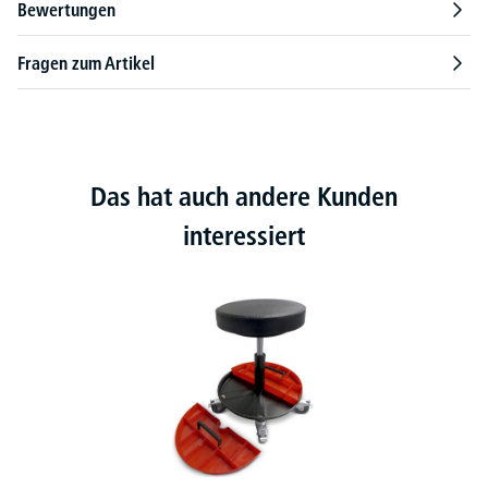
Bewertungen
Fragen zum Artikel
Das hat auch andere Kunden
interessiert