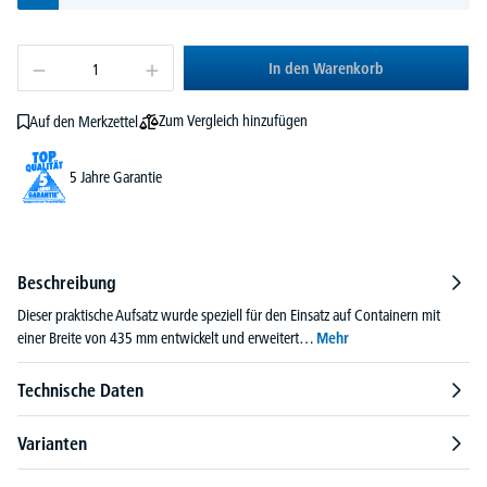
In den Warenkorb
Zum Vergleich hinzufügen
Auf den Merkzettel
5 Jahre Garantie
Beschreibung
Dieser praktische Aufsatz wurde speziell für den Einsatz auf Containern mit
einer Breite von 435 mm entwickelt und erweitert…
Mehr
Technische Daten
Varianten