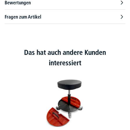
Bewertungen
Fragen zum Artikel
Das hat auch andere Kunden
interessiert