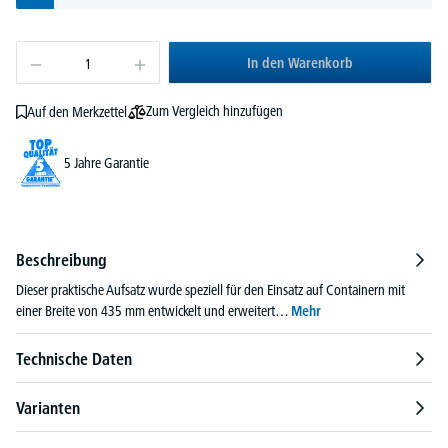
In den Warenkorb
Zum Vergleich hinzufügen
Auf den Merkzettel
5 Jahre Garantie
Beschreibung
Dieser praktische Aufsatz wurde speziell für den Einsatz auf Containern mit
einer Breite von 435 mm entwickelt und erweitert…
Mehr
Technische Daten
Varianten