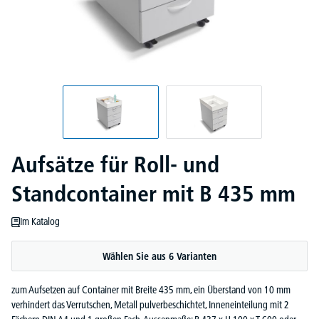
Aufsätze für Roll- und
Standcontainer mit B 435 mm
Im Katalog
Wählen Sie aus 6 Varianten
zum Aufsetzen auf Container mit Breite 435 mm, ein Überstand von 10 mm
verhindert das Verrutschen, Metall pulverbeschichtet, Inneneinteilung mit 2