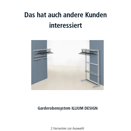
Das hat auch andere Kunden
interessiert
Garderobensystem ILLIUM DESIGN
2 Varianten zur Auswahl