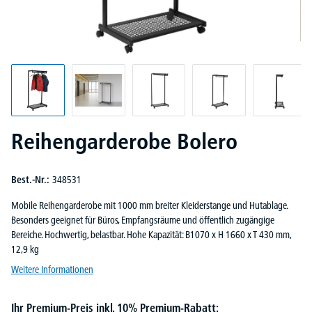
Reihengarderobe Bolero
Best.-Nr.:
348531
Mobile Reihengarderobe mit 1000 mm breiter Kleiderstange und Hutablage.
Besonders geeignet für Büros, Empfangsräume und öffentlich zugängige
Bereiche. Hochwertig, belastbar. Hohe Kapazität: B1070 x H 1660 x T 430 mm,
12,9 kg
Weitere Informationen
Ihr Premium-Preis inkl. 10% Premium-Rabatt: