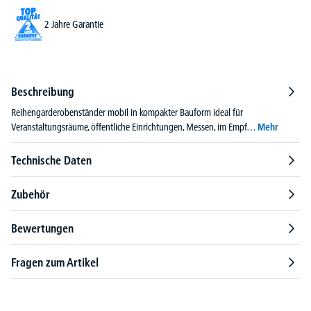
2 Jahre Garantie
Beschreibung
Reihengarderobenständer mobil in kompakter Bauform ideal für
Veranstaltungsräume, öffentliche Einrichtungen, Messen, im Empf…
Mehr
Technische Daten
Zubehör
Bewertungen
Fragen zum Artikel